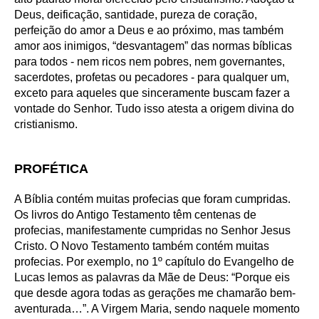
Deus, deificação, santidade, pureza de coração,
perfeição do amor a Deus e ao próximo, mas também
amor aos inimigos, “desvantagem” das normas bíblicas
para todos - nem ricos nem pobres, nem governantes,
sacerdotes, profetas ou pecadores - para qualquer um,
exceto para aqueles que sinceramente buscam fazer a
vontade do Senhor. Tudo isso atesta a origem divina do
cristianismo.
PROFÉTICA
A Bíblia contém muitas profecias que foram cumpridas.
Os livros do Antigo Testamento têm centenas de
profecias, manifestamente cumpridas no Senhor Jesus
Cristo. O Novo Testamento também contém muitas
profecias. Por exemplo, no 1º capítulo do Evangelho de
Lucas lemos as palavras da Mãe de Deus: “Porque eis
que desde agora todas as gerações me chamarão bem-
aventurada…”. A Virgem Maria, sendo naquele momento