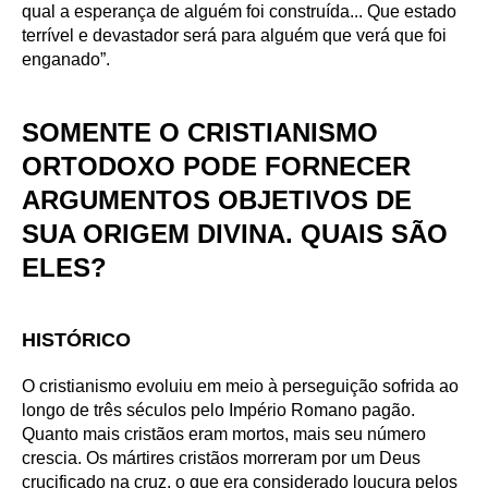
qual a esperança de alguém foi construída... Que estado
terrível e devastador será para alguém que verá que foi
enganado”.
SOMENTE O CRISTIANISMO
ORTODOXO PODE FORNECER
ARGUMENTOS OBJETIVOS DE
SUA ORIGEM DIVINA. QUAIS SÃO
ELES?
HISTÓRICO
O cristianismo evoluiu em meio à perseguição sofrida ao
longo de três séculos pelo Império Romano pagão.
Quanto mais cristãos eram mortos, mais seu número
crescia. Os mártires cristãos morreram por um Deus
crucificado na cruz, o que era considerado loucura pelos