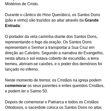
Mistérios de Cristo.
Durante o cântico do Hino Querúbico, os Santos Dons
(pão e vinho) são trazidos ao altar através da
Grande
Entrada
:
O portador da vela caminha diante dos Santos Dons,
representando o fogo da oração. Os Santos Dons
representam o Senhor a transportar a Sua Cruz em
direção ao Calvário. Segundo a narrativa do Evangelho,
nesta altura o sol estava coberto de escuridão, a terra
tremeu, abriram-se caixões, e o poder dos demónios foi
lançado no inferno.
Neste momento de tremor, os Cristãos na igreja podem
comemorar
os seus parentes e entes queridos Cristãos,
e podem ler o Salmo 50.
Depois de comemorar o Patriarca e todos os Cristãos
Ortodoxos, o sacerdote coloca os Santos Dons no altar,