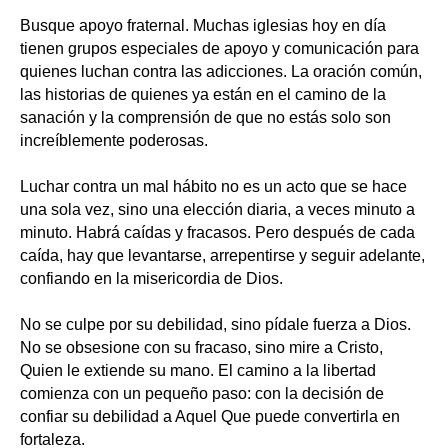
Busque apoyo fraternal. Muchas iglesias hoy en día
tienen grupos especiales de apoyo y comunicación para
quienes luchan contra las adicciones. La oración común,
las historias de quienes ya están en el camino de la
sanación y la comprensión de que no estás solo son
increíblemente poderosas.
Luchar contra un mal hábito no es un acto que se hace
una sola vez, sino una elección diaria, a veces minuto a
minuto. Habrá caídas y fracasos. Pero después de cada
caída, hay que levantarse, arrepentirse y seguir adelante,
confiando en la misericordia de Dios.
No se culpe por su debilidad, sino pídale fuerza a Dios.
No se obsesione con su fracaso, sino mire a Cristo,
Quien le extiende su mano. El camino a la libertad
comienza con un pequeño paso: con la decisión de
confiar su debilidad a Aquel Que puede convertirla en
fortaleza.