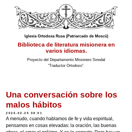
Iglesia Ortodoxa Rusa (Patriarcado de Moscú)
Biblioteca de literatura misionera en
varios idiomas.
Proyecto del Departamento Misionero Sinodal
“Traductor Ortodoxo”.
Una conversación sobre los
malos hábitos
2026-02-25 08:01
A menudo, cuando hablamos de fe y vida espiritual,
pensamos en cosas elevadas: la oración, las buenas