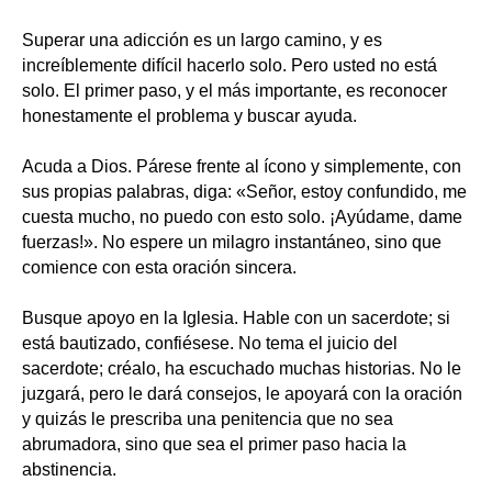
Superar una adicción es un largo camino, y es
increíblemente difícil hacerlo solo. Pero usted no está
solo. El primer paso, y el más importante, es reconocer
honestamente el problema y buscar ayuda.
Acuda a Dios. Párese frente al ícono y simplemente, con
sus propias palabras, diga: «Señor, estoy confundido, me
cuesta mucho, no puedo con esto solo. ¡Ayúdame, dame
fuerzas!». No espere un milagro instantáneo, sino que
comience con esta oración sincera.
Busque apoyo en la Iglesia. Hable con un sacerdote; si
está bautizado, confiésese. No tema el juicio del
sacerdote; créalo, ha escuchado muchas historias. No le
juzgará, pero le dará consejos, le apoyará con la oración
y quizás le prescriba una penitencia que no sea
abrumadora, sino que sea el primer paso hacia la
abstinencia.