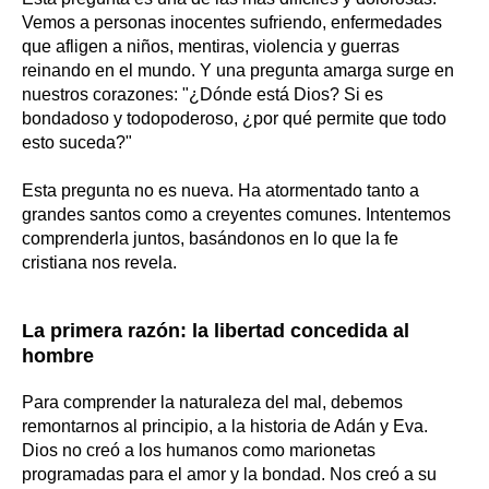
Vemos a personas inocentes sufriendo, enfermedades
que afligen a niños, mentiras, violencia y guerras
reinando en el mundo. Y una pregunta amarga surge en
nuestros corazones: "¿Dónde está Dios? Si es
bondadoso y todopoderoso, ¿por qué permite que todo
esto suceda?"
Esta pregunta no es nueva. Ha atormentado tanto a
grandes santos como a creyentes comunes. Intentemos
comprenderla juntos, basándonos en lo que la fe
cristiana nos revela.
La primera razón: la libertad concedida al
hombre
Para comprender la naturaleza del mal, debemos
remontarnos al principio, a la historia de Adán y Eva.
Dios no creó a los humanos como marionetas
programadas para el amor y la bondad. Nos creó a su