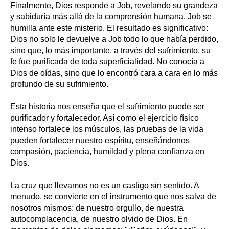
Finalmente, Dios responde a Job, revelando su grandeza
y sabiduría más allá de la comprensión humana. Job se
humilla ante este misterio. El resultado es significativo:
Dios no solo le devuelve a Job todo lo que había perdido,
sino que, lo más importante, a través del sufrimiento, su
fe fue purificada de toda superficialidad. No conocía a
Dios de oídas, sino que lo encontró cara a cara en lo más
profundo de su sufrimiento.
Esta historia nos enseña que el sufrimiento puede ser
purificador y fortalecedor. Así como el ejercicio físico
intenso fortalece los músculos, las pruebas de la vida
pueden fortalecer nuestro espíritu, enseñándonos
compasión, paciencia, humildad y plena confianza en
Dios.
La cruz que llevamos no es un castigo sin sentido. A
menudo, se convierte en el instrumento que nos salva de
nosotros mismos: de nuestro orgullo, de nuestra
autocomplacencia, de nuestro olvido de Dios. En