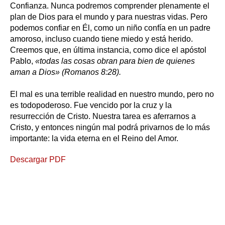
Confianza. Nunca podremos comprender plenamente el
plan de Dios para el mundo y para nuestras vidas. Pero
podemos confiar en Él, como un niño confía en un padre
amoroso, incluso cuando tiene miedo y está herido.
Creemos que, en última instancia, como dice el apóstol
Pablo,
«todas las cosas obran para bien de quienes
aman a Dios» (Romanos 8:28).
El mal es una terrible realidad en nuestro mundo, pero no
es todopoderoso. Fue vencido por la cruz y la
resurrección de Cristo. Nuestra tarea es aferrarnos a
Cristo, y entonces ningún mal podrá privarnos de lo más
importante: la vida eterna en el Reino del Amor.
Descargar PDF