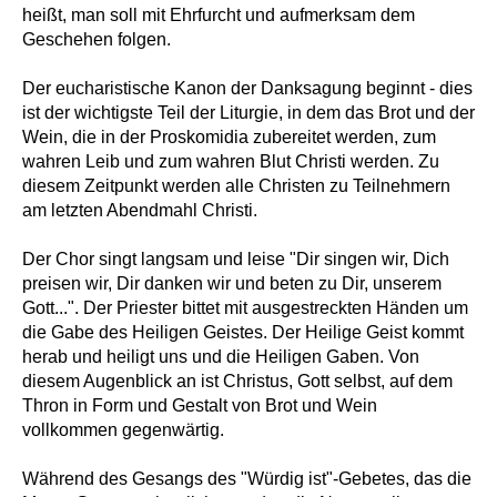
heißt, man soll mit Ehrfurcht und aufmerksam dem
Geschehen folgen.
Der eucharistische Kanon der Danksagung beginnt - dies
ist der wichtigste Teil der Liturgie, in dem das Brot und der
Wein, die in der Proskomidia zubereitet werden, zum
wahren Leib und zum wahren Blut Christi werden. Zu
diesem Zeitpunkt werden alle Christen zu Teilnehmern
am letzten Abendmahl Christi.
Der Chor singt langsam und leise "Dir singen wir, Dich
preisen wir, Dir danken wir und beten zu Dir, unserem
Gott...". Der Priester bittet mit ausgestreckten Händen um
die Gabe des Heiligen Geistes. Der Heilige Geist kommt
herab und heiligt uns und die Heiligen Gaben. Von
diesem Augenblick an ist Christus, Gott selbst, auf dem
Thron in Form und Gestalt von Brot und Wein
vollkommen gegenwärtig.
Während des Gesangs des "Würdig ist"-Gebetes, das die