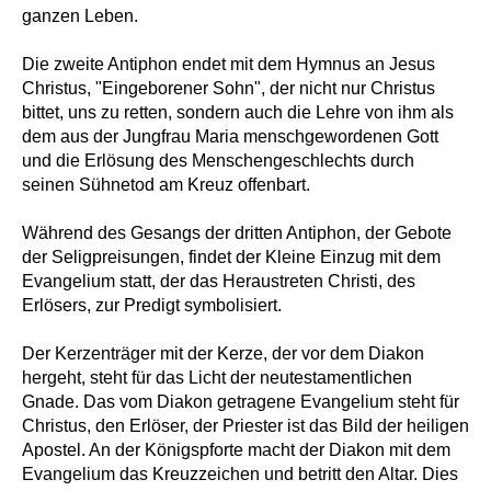
ganzen Leben.
Die zweite Antiphon endet mit dem Hymnus an Jesus
Christus, "Eingeborener Sohn", der nicht nur Christus
bittet, uns zu retten, sondern auch die Lehre von ihm als
dem aus der Jungfrau Maria menschgewordenen Gott
und die Erlösung des Menschengeschlechts durch
seinen Sühnetod am Kreuz offenbart.
Während des Gesangs der dritten Antiphon, der Gebote
der Seligpreisungen, findet der Kleine Einzug mit dem
Evangelium statt, der das Heraustreten Christi, des
Erlösers, zur Predigt symbolisiert.
Der Kerzenträger mit der Kerze, der vor dem Diakon
hergeht, steht für das Licht der neutestamentlichen
Gnade. Das vom Diakon getragene Evangelium steht für
Christus, den Erlöser, der Priester ist das Bild der heiligen
Apostel. An der Königspforte macht der Diakon mit dem
Evangelium das Kreuzzeichen und betritt den Altar. Dies