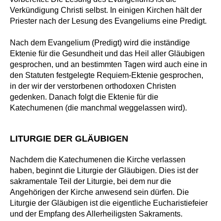
Verkündigung Christi selbst. In einigen Kirchen hält der
Priester nach der Lesung des Evangeliums eine Predigt.
Nach dem Evangelium (Predigt) wird die inständige
Ektenie für die Gesundheit und das Heil aller Gläubigen
gesprochen, und an bestimmten Tagen wird auch eine in
den Statuten festgelegte Requiem-Ektenie gesprochen,
in der wir der verstorbenen orthodoxen Christen
gedenken. Danach folgt die Ektenie für die
Katechumenen (die manchmal weggelassen wird).
LITURGIE DER GLÄUBIGEN
Nachdem die Katechumenen die Kirche verlassen
haben, beginnt die Liturgie der Gläubigen. Dies ist der
sakramentale Teil der Liturgie, bei dem nur die
Angehörigen der Kirche anwesend sein dürfen. Die
Liturgie der Gläubigen ist die eigentliche Eucharistiefeier
und der Empfang des Allerheiligsten Sakraments.