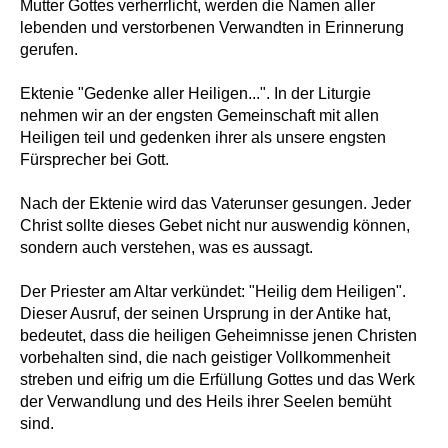
Mutter Gottes verherrlicht, werden die Namen aller
lebenden und verstorbenen Verwandten in Erinnerung
gerufen.
Ektenie "Gedenke aller Heiligen...". In der Liturgie
nehmen wir an der engsten Gemeinschaft mit allen
Heiligen teil und gedenken ihrer als unsere engsten
Fürsprecher bei Gott.
Nach der Ektenie wird das Vaterunser gesungen. Jeder
Christ sollte dieses Gebet nicht nur auswendig können,
sondern auch verstehen, was es aussagt.
Der Priester am Altar verkündet: "Heilig dem Heiligen".
Dieser Ausruf, der seinen Ursprung in der Antike hat,
bedeutet, dass die heiligen Geheimnisse jenen Christen
vorbehalten sind, die nach geistiger Vollkommenheit
streben und eifrig um die Erfüllung Gottes und das Werk
der Verwandlung und des Heils ihrer Seelen bemüht
sind.