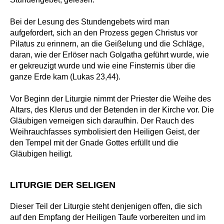
Bei der Lesung des Stundengebets wird man
aufgefordert, sich an den Prozess gegen Christus vor
Pilatus zu erinnern, an die Geißelung und die Schläge,
daran, wie der Erlöser nach Golgatha geführt wurde, wie
er gekreuzigt wurde und wie eine Finsternis über die
ganze Erde kam (Lukas 23,44).
Vor Beginn der Liturgie nimmt der Priester die Weihe des
Altars, des Klerus und der Betenden in der Kirche vor. Die
Gläubigen verneigen sich daraufhin. Der Rauch des
Weihrauchfasses symbolisiert den Heiligen Geist, der
den Tempel mit der Gnade Gottes erfüllt und die
Gläubigen heiligt.
LITURGIE DER SELIGEN
Dieser Teil der Liturgie steht denjenigen offen, die sich
auf den Empfang der Heiligen Taufe vorbereiten und im