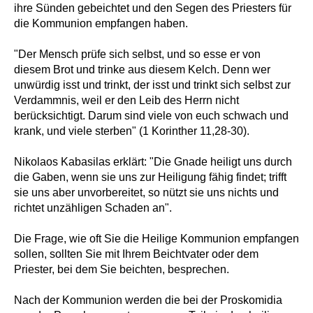
ihre Sünden gebeichtet und den Segen des Priesters für
die Kommunion empfangen haben.
"Der Mensch prüfe sich selbst, und so esse er von
diesem Brot und trinke aus diesem Kelch. Denn wer
unwürdig isst und trinkt, der isst und trinkt sich selbst zur
Verdammnis, weil er den Leib des Herrn nicht
berücksichtigt. Darum sind viele von euch schwach und
krank, und viele sterben" (1 Korinther 11,28-30).
Nikolaos Kabasilas erklärt: "Die Gnade heiligt uns durch
die Gaben, wenn sie uns zur Heiligung fähig findet; trifft
sie uns aber unvorbereitet, so nützt sie uns nichts und
richtet unzähligen Schaden an".
Die Frage, wie oft Sie die Heilige Kommunion empfangen
sollen, sollten Sie mit Ihrem Beichtvater oder dem
Priester, bei dem Sie beichten, besprechen.
Nach der Kommunion werden die bei der Proskomidia