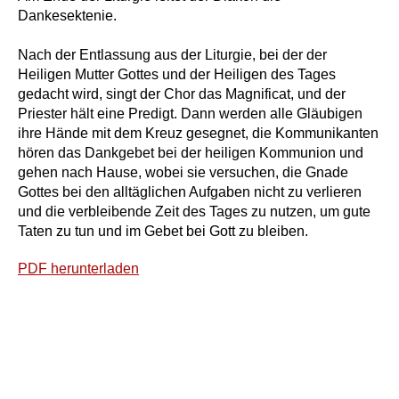
Dankesektenie.
Nach der Entlassung aus der Liturgie, bei der der
Heiligen Mutter Gottes und der Heiligen des Tages
gedacht wird, singt der Chor das Magnificat, und der
Priester hält eine Predigt. Dann werden alle Gläubigen
ihre Hände mit dem Kreuz gesegnet, die Kommunikanten
hören das Dankgebet bei der heiligen Kommunion und
gehen nach Hause, wobei sie versuchen, die Gnade
Gottes bei den alltäglichen Aufgaben nicht zu verlieren
und die verbleibende Zeit des Tages zu nutzen, um gute
Taten zu tun und im Gebet bei Gott zu bleiben.
PDF herunterladen