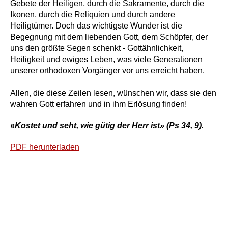
Gebete der Heiligen, durch die Sakramente, durch die
Ikonen, durch die Reliquien und durch andere
Heiligtümer. Doch das wichtigste Wunder ist die
Begegnung mit dem liebenden Gott, dem Schöpfer, der
uns den größte Segen schenkt - Gottähnlichkeit,
Heiligkeit und ewiges Leben, was viele Generationen
unserer orthodoxen Vorgänger vor uns erreicht haben.
Allen, die diese Zeilen lesen, wünschen wir, dass sie den
wahren Gott erfahren und in ihm Erlösung finden!
«
Kostet und seht, wie gütig der Herr ist» (Ps 34, 9).
PDF herunterladen