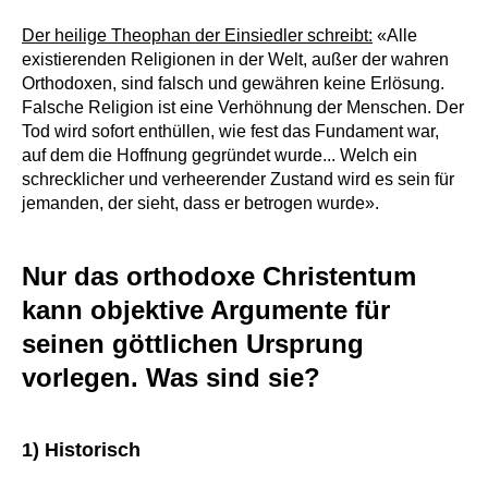
Der heilige Theophan der Einsiedler schreibt:
«Alle
existierenden Religionen in der Welt, außer der wahren
Orthodoxen, sind falsch und gewähren keine Erlösung.
Falsche Religion ist eine Verhöhnung der Menschen. Der
Tod wird sofort enthüllen, wie fest das Fundament war,
auf dem die Hoffnung gegründet wurde... Welch ein
schrecklicher und verheerender Zustand wird es sein für
jemanden, der sieht, dass er betrogen wurde».
Nur das orthodoxe Christentum
kann objektive Argumente für
seinen göttlichen Ursprung
vorlegen. Was sind sie?
1) Historisch